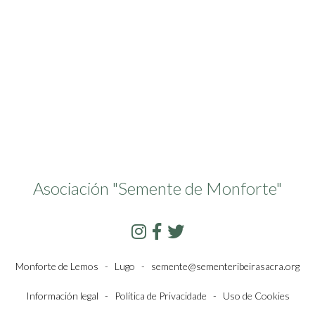
Asociación "Semente de Monforte"
Monforte de Lemos - Lugo -
semente@sementeribeirasacra.org
Información legal
-
Política de Privacidade
-
Uso de Cookies