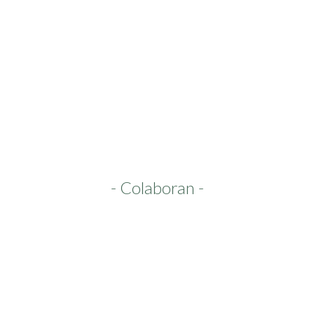
- Colaboran -