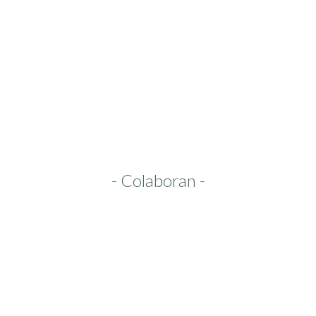
- Colaboran -