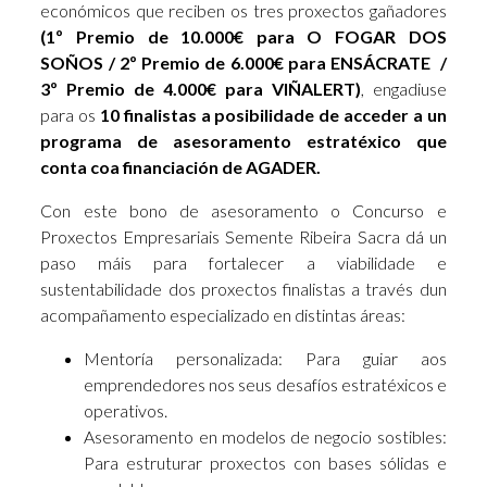
económicos que reciben os tres proxectos gañadores
(1º Premio de 10.000€ para O FOGAR DOS
SOÑOS / 2º Premio de 6.000€ para ENSÁCRATE /
3º Premio de 4.000€ para VIÑALERT)
, engadiuse
para os
10 finalistas a posibilidade de acceder a un
programa de asesoramento estratéxico que
conta coa financiación de AGADER.
Con este bono de asesoramento o Concurso e
Proxectos Empresariais Semente Ribeira Sacra dá un
paso máis para fortalecer a viabilidade e
sustentabilidade dos proxectos finalistas a través dun
acompañamento especializado en distintas áreas:
Mentoría personalizada: Para guiar aos
emprendedores nos seus desafíos estratéxicos e
operativos.
Asesoramento en modelos de negocio sostibles:
Para estruturar proxectos con bases sólidas e