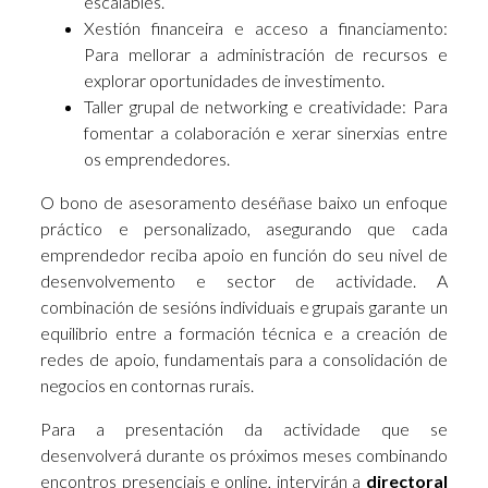
escalables.
Xestión financeira e acceso a financiamento:
Para mellorar a administración de recursos e
explorar oportunidades de investimento.
Taller grupal de networking e creatividade: Para
fomentar a colaboración e xerar sinerxias entre
os emprendedores.
O bono de asesoramento deséñase baixo un enfoque
práctico e personalizado, asegurando que cada
emprendedor reciba apoio en función do seu nivel de
desenvolvemento e sector de actividade. A
combinación de sesións individuais e grupais garante un
equilibrio entre a formación técnica e a creación de
redes de apoio, fundamentais para a consolidación de
negocios en contornas rurais.
Para a presentación da actividade que se
desenvolverá durante os próximos meses combinando
encontros presenciais e online, intervirán a
directoral