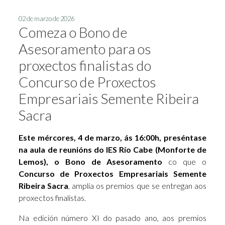
02 de marzo de 2026
Comeza o Bono de
Asesoramento para os
proxectos finalistas do
Concurso de Proxectos
Empresariais Semente Ribeira
Sacra
Este mércores, 4 de marzo, ás 16:00h, preséntase
na aula de reunións do IES Río Cabe (Monforte de
Lemos), o Bono de Asesoramento
co que o
Concurso de Proxectos Empresariais Semente
Ribeira Sacra
, amplía os premios que se entregan aos
proxectos finalistas.
Na edición número XI do pasado ano, aos premios