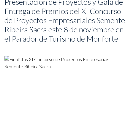
Presentación de Proyectos y Gala de
Entrega de Premios del XI Concurso
de Proyectos Empresariales Semente
Ribeira Sacra este 8 de noviembre en
el Parador de Turismo de Monforte