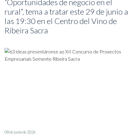
“Oportunidades de negocio en el
rural”, tema a tratar este 29 de junio a
las 19:30 en el Centro del Vino de
Ribeira Sacra
08 de junio de 2026