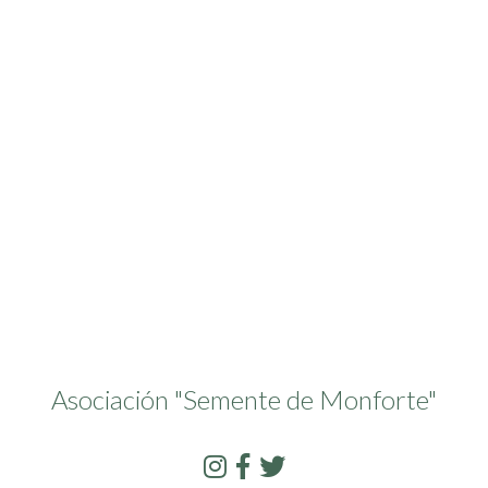
Asociación "Semente de Monforte"