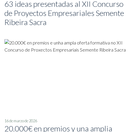
63 ideas presentadas al XII Concurso
de Proyectos Empresariales Semente
Ribeira Sacra
16 de marzo de 2026
20.000€ en premios y una amplia