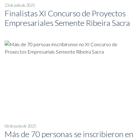
23 de julio de 2025
Finalistas XI Concurso de Proyectos
Empresariales Semente Ribeira Sacra
06 de junio de 2025
Más de 70 personas se inscribieron en