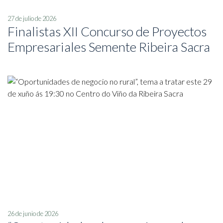
27 de julio de 2026
Finalistas XII Concurso de Proyectos
Empresariales Semente Ribeira Sacra
26 de junio de 2026