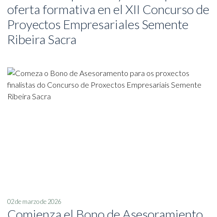
oferta formativa en el XII Concurso de
Proyectos Empresariales Semente
Ribeira Sacra
02 de marzo de 2026
Comienza el Bono de Asesoramiento