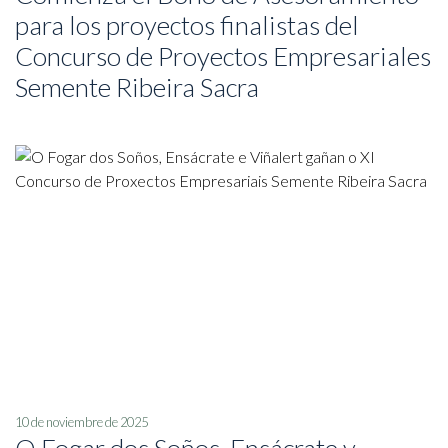
para los proyectos finalistas del
Concurso de Proyectos Empresariales
Semente Ribeira Sacra
10 de noviembre de 2025