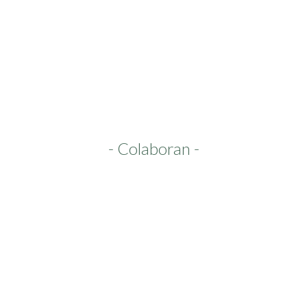
- Colaboran -